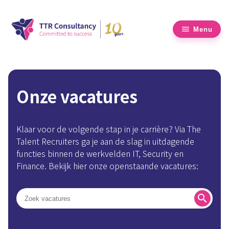
Menu
Onze vacatures
Klaar voor de volgende stap in je carrière? Via The
Talent Recruiters ga je aan de slag in uitdagende
functies binnen de werkvelden IT, Security en
Finance. Bekijk hier onze openstaande vacatures:
