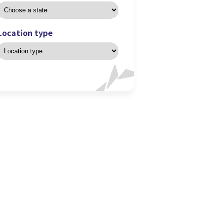
Location type