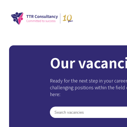
Our vacanc
Ready for the next step in your career
challenging positions within the field
here: