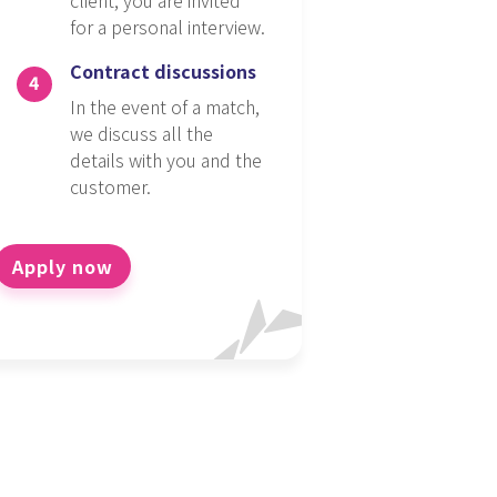
for a personal interview.
Contract discussions
In the event of a match,
we discuss all the
details with you and the
customer.
Apply now