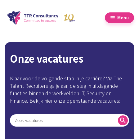
Menu
Onze vacatures
Klaar voor de volgende stap in je carrière? Via The
Talent Recruiters ga je aan de slag in uitdagende
functies binnen de werkvelden IT, Security en
Finance. Bekijk hier onze openstaande vacatures:
