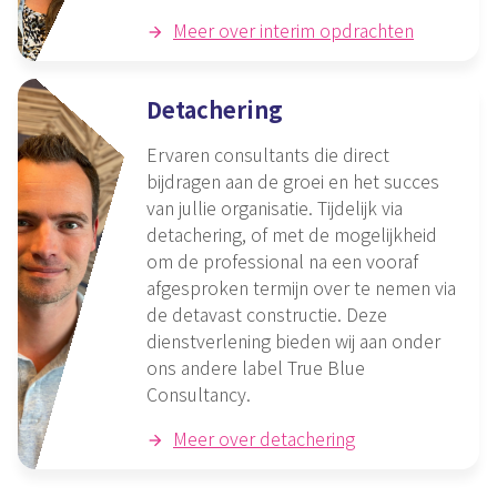
Meer over interim opdrachten
Detachering
Ervaren consultants die direct
bijdragen aan de groei en het succes
van jullie organisatie. Tijdelijk via
detachering, of met de mogelijkheid
om de professional na een vooraf
afgesproken termijn over te nemen via
de detavast constructie. Deze
dienstverlening bieden wij aan onder
ons andere label True Blue
Consultancy.
Meer over detachering