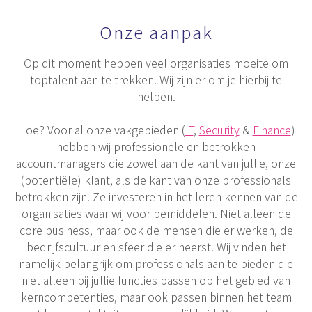
Onze aanpak
Op dit moment hebben veel organisaties moeite om
toptalent aan te trekken. Wij zijn er om je hierbij te
helpen.
Hoe? Voor al onze vakgebieden (
IT
,
Security
&
Finance
)
hebben wij professionele en betrokken
accountmanagers die zowel aan de kant van jullie, onze
(potentiële) klant, als de kant van onze professionals
betrokken zijn. Ze investeren in het leren kennen van de
organisaties waar wij voor bemiddelen. Niet alleen de
core business, maar ook de mensen die er werken, de
bedrijfscultuur en sfeer die er heerst. Wij vinden het
namelijk belangrijk om professionals aan te bieden die
niet alleen bij jullie functies passen op het gebied van
kerncompetenties, maar ook passen binnen het team