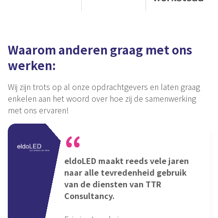
Waarom anderen graag met ons
werken:
Wij zijn trots op al onze opdrachtgevers en laten graag
enkelen aan het woord over hoe zij de samenwerking
met ons ervaren!
eldoLED maakt reeds vele jaren
naar alle tevredenheid gebruik
van de diensten van TTR
Consultancy.