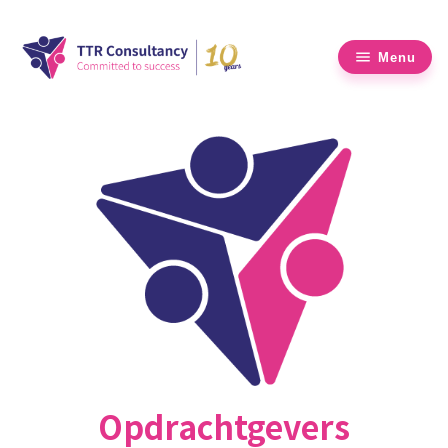
Menu
Opdrachtgevers