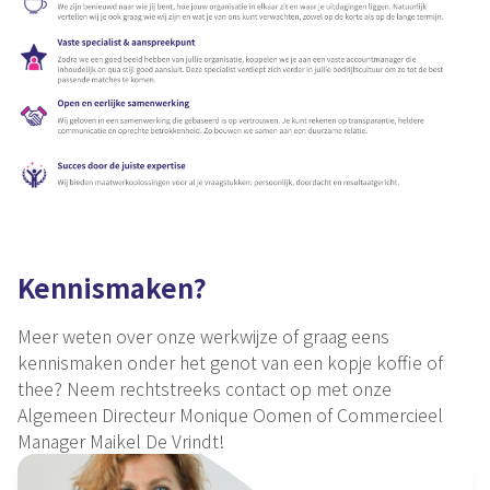
Kennismaken?
Meer weten over onze werkwijze of graag eens
kennismaken onder het genot van een kopje koffie of
thee? Neem rechtstreeks contact op met onze
Algemeen Directeur Monique Oomen of Commercieel
Manager Maikel De Vrindt!