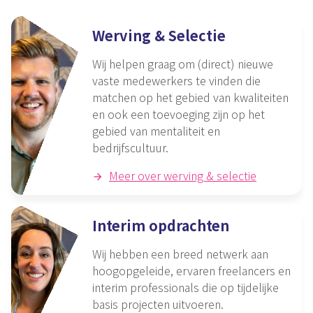
Werving & Selectie
Wij helpen graag om (direct) nieuwe
vaste medewerkers te vinden die
matchen op het gebied van kwaliteiten
en ook een toevoeging zijn op het
gebied van mentaliteit en
bedrijfscultuur.
Meer over werving & selectie
Interim opdrachten
Wij hebben een breed netwerk aan
hoogopgeleide, ervaren freelancers en
interim professionals die op tijdelijke
basis projecten uitvoeren.