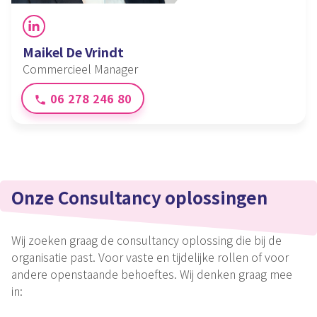
LinkedIn
Maikel De Vrindt
Commercieel Manager
06 278 246 80
phone
Onze Consultancy oplossingen
Wij
zoeken graag de consultancy oplossing die bij de
organisatie past. Voor vaste en tijdelijke rollen of voor
andere openstaande behoeftes. Wij denken graag mee
in: