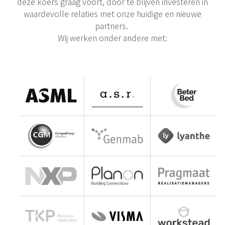
deze koers graag voort, door te blijven investeren in
waardevolle relaties met onze huidige en nieuwe
partners.
Wij werken onder andere met: