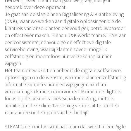
gesprek over deze opdracht.
Je gaat aan de slag binnen Digitalisering & Klantbeleving
(D&K), waar we werken aan digitale oplossingen die de
klantreis van onze klanten eenvoudiger, betrouwbaarder
en effectiever maken. Binnen D&K werkt team STEAM aan
een consistente, eenvoudige en effectieve digitale
servicebeleving, waarbij klanten zoveel mogelijk
zelfstandig en moeiteloos hun verzekering kunnen
wijzigen.
Het team ontwikkelt en beheert de digitale selfservice
oplossingen op de website, waarmee klanten zelfstandig
informatie kunnen vinden en wijzigingen aan hun
verzekeringen kunnen doorvoeren. Momenteel ligt de
focus op de business lines Schade en Zorg, met de
ambitie om deze dienstverlening verder uit te breiden
naar andere onderdelen van het bedrijf.
STEAM is een multidisciplinair team dat werkt in een Agile