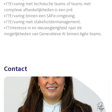
•??Ervaring met technische teams of teams met
complexe afhankelijkheden is een pré.
•??Ervaring binnen een SAFe-omgeving.
•??Ervaring met stakeholdermanagement.
•??Interesse in en nieuwsgierigheid naar de
mogelijkheden van Generatieve AI binnen Agile teams.
Contact