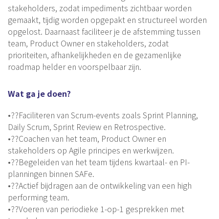
stakeholders, zodat impediments zichtbaar worden
gemaakt, tijdig worden opgepakt en structureel worden
opgelost. Daarnaast faciliteer je de afstemming tussen
team, Product Owner en stakeholders, zodat
prioriteiten, afhankelijkheden en de gezamenlijke
roadmap helder en voorspelbaar zijn.
Wat ga je doen?
•??Faciliteren van Scrum-events zoals Sprint Planning,
Daily Scrum, Sprint Review en Retrospective.
•??Coachen van het team, Product Owner en
stakeholders op Agile principes en werkwijzen.
•??Begeleiden van het team tijdens kwartaal- en PI-
planningen binnen SAFe.
•??Actief bijdragen aan de ontwikkeling van een high
performing team.
•??Voeren van periodieke 1-op-1 gesprekken met